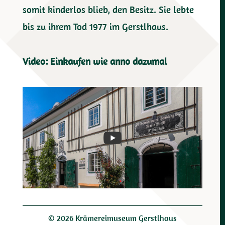
somit kinderlos blieb, den Besitz. Sie lebte
bis zu ihrem Tod 1977 im Gerstlhaus.
Video: Einkaufen wie anno dazumal
© 2026 Krämereimuseum Gerstlhaus