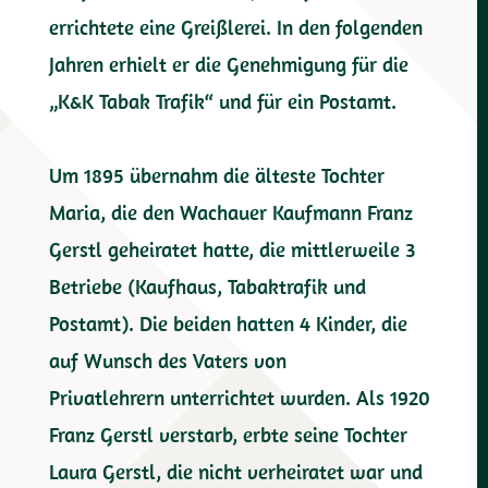
errichtete eine Greißlerei. In den folgenden
Jahren erhielt er die Genehmigung für die
„K&K Tabak Trafik“ und für ein Postamt.
Um 1895 übernahm die älteste Tochter
Maria, die den Wachauer Kaufmann Franz
Gerstl geheiratet hatte, die mittlerweile 3
Betriebe (Kaufhaus, Tabaktrafik und
Postamt). Die beiden hatten 4 Kinder, die
auf Wunsch des Vaters von
Privatlehrern unterrichtet wurden. Als 1920
Franz Gerstl verstarb, erbte seine Tochter
Laura Gerstl, die nicht verheiratet war und