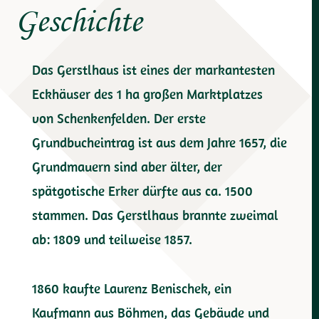
Geschichte
Das Gerstlhaus ist eines der markantesten
Eckhäuser des 1 ha großen Marktplatzes
von Schenkenfelden. Der erste
Grundbucheintrag ist aus dem Jahre 1657, die
Grundmauern sind aber älter, der
spätgotische Erker dürfte aus ca. 1500
stammen. Das Gerstlhaus brannte zweimal
ab: 1809 und teilweise 1857.
1860 kaufte Laurenz Benischek, ein
Kaufmann aus Böhmen, das Gebäude und