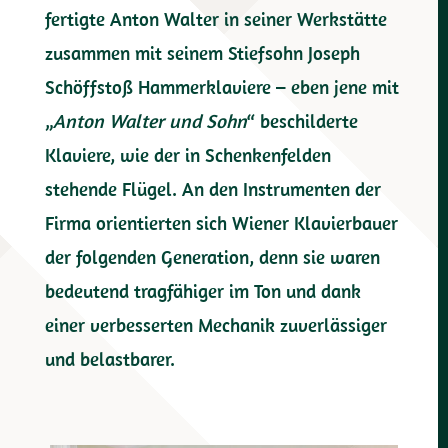
fertigte Anton Walter in seiner Werkstätte
zusammen mit seinem Stiefsohn Joseph
Schöffstoß Hammerklaviere – eben jene mit
„
Anton Walter und Sohn
“ beschilderte
Klaviere, wie der in Schenkenfelden
stehende Flügel. An den Instrumenten der
Firma orientierten sich Wiener Klavierbauer
der folgenden Generation, denn sie waren
bedeutend tragfähiger im Ton und dank
einer verbesserten Mechanik zuverlässiger
und belastbarer.