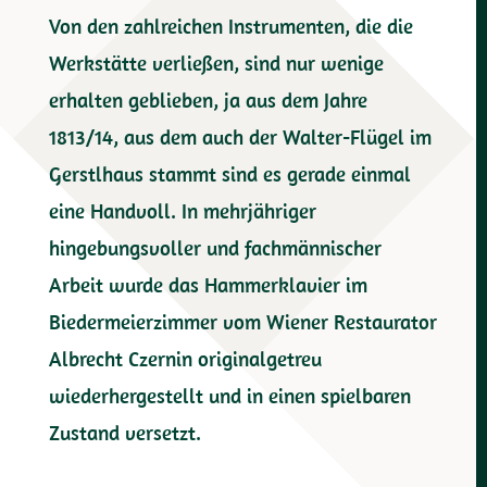
Von den zahlreichen Instrumenten, die die
Werkstätte verließen, sind nur wenige
erhalten geblieben, ja aus dem Jahre
1813/14, aus dem auch der Walter-Flügel im
Gerstlhaus stammt sind es gerade einmal
eine Handvoll. In mehrjähriger
hingebungsvoller und fachmännischer
Arbeit wurde das Hammerklavier im
Biedermeierzimmer vom Wiener Restaurator
Albrecht Czernin originalgetreu
wiederhergestellt und in einen spielbaren
Zustand versetzt.