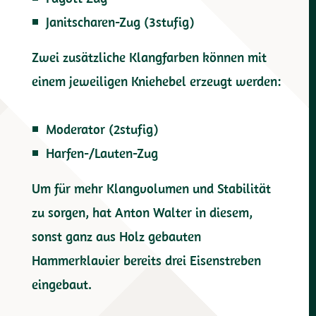
Janitscharen-Zug (3stufig)
Zwei zusätzliche Klangfarben können mit
einem jeweiligen Kniehebel erzeugt werden:
Moderator (2stufig)
Harfen-/Lauten-Zug
Um für mehr Klangvolumen und Stabilität
zu sorgen, hat Anton Walter in diesem,
sonst ganz aus Holz gebauten
Hammerklavier bereits drei Eisenstreben
eingebaut.