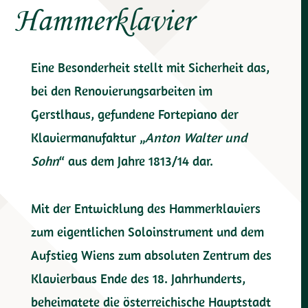
Hammerklavier
Eine Besonderheit stellt mit Sicherheit das,
bei den Renovierungsarbeiten im
Gerstlhaus, gefundene Fortepiano der
Klaviermanufaktur „
Anton Walter und
Sohn
“ aus dem Jahre 1813/14 dar.
Mit der Entwicklung des Hammerklaviers
zum eigentlichen Soloinstrument und dem
Aufstieg Wiens zum absoluten Zentrum des
Klavierbaus Ende des 18. Jahrhunderts,
beheimatete die österreichische Hauptstadt