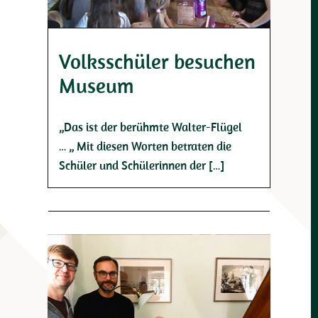
Volksschüler besuchen
Museum
„Das ist der berühmte Walter-Flügel
… „ Mit diesen Worten betraten die
Schüler und Schülerinnen der […]