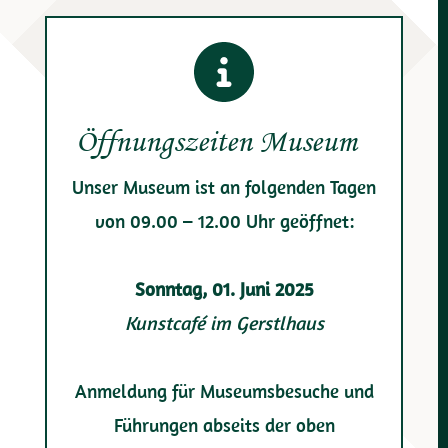
Öffnungszeiten Museum
Unser Museum ist an folgenden Tagen
von 09.00 – 12.00 Uhr geöffnet:
Sonntag, 01. Juni 2025
Kunstcafé im Gerstlhaus
Anmeldung für Museumsbesuche und
Führungen abseits der oben