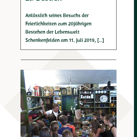
Anlässlich seines Besuchs der
Feierlichkeiten zum 20jährigen
Bestehen der Lebenswelt
Schenkenfelden am 11. Juli 2019, […]