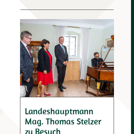
Landeshauptmann
Mag. Thomas Stelzer
zu Besuch