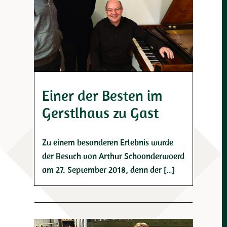
Einer der Besten im
Gerstlhaus zu Gast
Zu einem besonderen Erlebnis wurde
der Besuch von Arthur Schoonderwoerd
am 27. September 2018, denn der […]