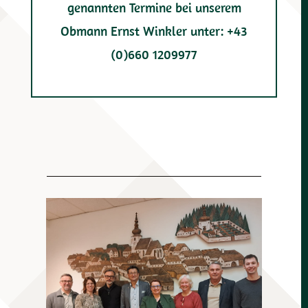
genannten Termine bei unserem
Obmann Ernst Winkler unter: +43
(0)660 1209977