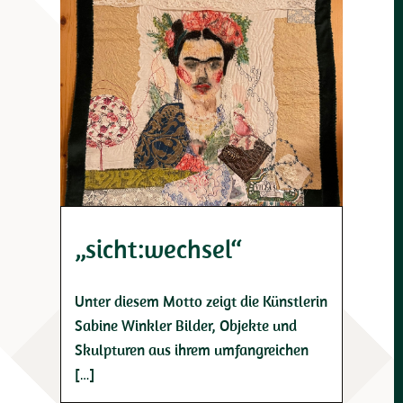
„sicht:wechsel“
Unter diesem Motto zeigt die Künstlerin
Sabine Winkler Bilder, Objekte und
Skulpturen aus ihrem umfangreichen
[…]