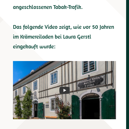
angeschlossenen Tabak-Trafik.
Das folgende Video zeigt, wie vor 50 Jahren
im Krämereiladen bei Laura Gerstl
eingekauft wurde: