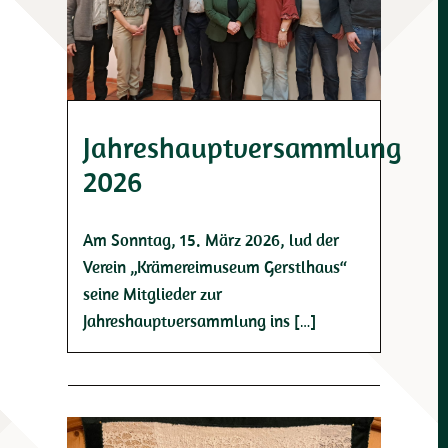
Jahreshauptversammlung
2026
Am Sonntag, 15. März 2026, lud der
Verein „Krämereimuseum Gerstlhaus“
seine Mitglieder zur
Jahreshauptversammlung ins […]