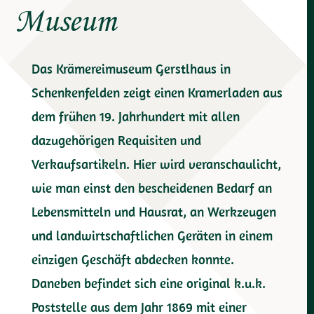
Museum
Das Krämereimuseum Gerstlhaus in
Schenkenfelden zeigt einen Kramerladen aus
dem frühen 19. Jahrhundert mit allen
dazugehörigen Requisiten und
Verkaufsartikeln. Hier wird veranschaulicht,
wie man einst den bescheidenen Bedarf an
Lebensmitteln und Hausrat, an Werkzeugen
und landwirtschaftlichen Geräten in einem
einzigen Geschäft abdecken konnte.
Daneben befindet sich eine original k.u.k.
Poststelle aus dem Jahr 1869 mit einer