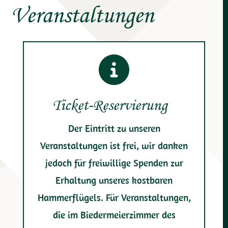
Veranstaltungen
Ticket-Reservierung
Der Eintritt zu unseren
Veranstaltungen ist frei, wir danken
jedoch für freiwillige Spenden zur
Erhaltung unseres kostbaren
Hammerflügels. Für Veranstaltungen,
die im Biedermeierzimmer des