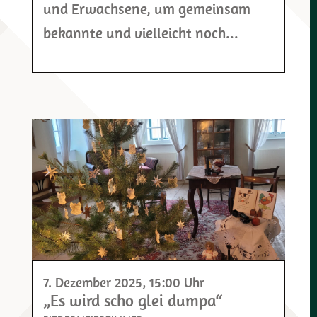
und Erwachsene, um gemeinsam
bekannte und vielleicht noch...
7. Dezember 2025
, 15:00 Uhr
„Es wird scho glei dumpa“