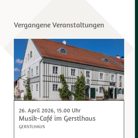
Vergangene Veranstaltungen
26. April 2026
, 15.00 Uhr
Musik-Café im Gerstlhaus
GERSTLHAUS