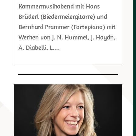
Kammermusikabend mit Hans
Brüderl (Biedermeiergitarre) und
Bernhard Prammer (Fortepiano) mit
Werken von J. N. Hummel, J. Haydn,
A. Diabelli, L....