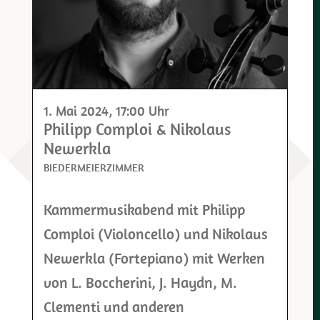
1. Mai 2024
, 17:00 Uhr
Philipp Comploi & Nikolaus
Newerkla
BIEDERMEIERZIMMER
Kammermusikabend mit Philipp
Comploi (Violoncello) und Nikolaus
Newerkla (Fortepiano) mit Werken
von L. Boccherini, J. Haydn, M.
Clementi und anderen