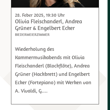
28. Feber 2025
, 19:30 Uhr
Olivia Fleischanderl, Andrea
Grüner & Engelbert Ecker
BIEDERMEIERZIMMER
Wiederholung des
Kammermusikabends mit Olivia
Fleischanderl (Blockflöte), Andrea
Grüner (Hackbrett) und Engelbert
Ecker (Fortepiano) mit Werken von
A. Vivaldi, G....