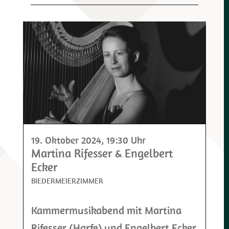
19. Oktober 2024
, 19:30 Uhr
Martina Rifesser & Engelbert
Ecker
BIEDERMEIERZIMMER
Kammermusikabend mit Martina
Rifesser (Harfe) und Engelbert Ecker