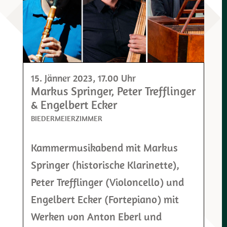
15. Jänner 2023
, 17.00 Uhr
Markus Springer, Peter Trefflinger
& Engelbert Ecker
BIEDERMEIERZIMMER
Kammermusikabend mit Markus
Springer (historische Klarinette),
Peter Trefflinger (Violoncello) und
Engelbert Ecker (Fortepiano) mit
Werken von Anton Eberl und