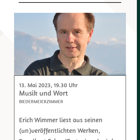
13. Mai 2023
, 19.30 Uhr
Musik und Wort
BIEDERMEIERZIMMER
Erich Wimmer liest aus seinen
(un)veröffentlichten Werken,