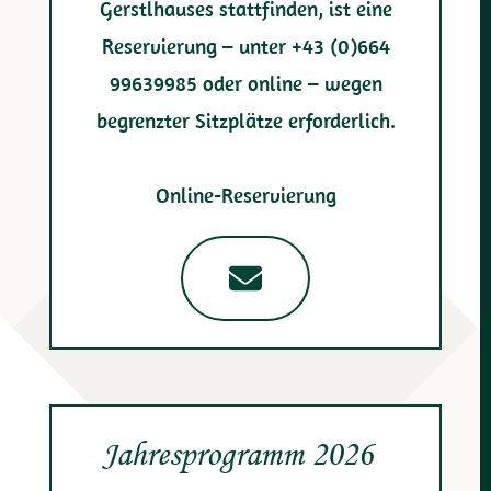
Gerstlhauses stattfinden, ist eine
Reservierung – unter +43 (0)664
99639985 oder online – wegen
begrenzter Sitzplätze erforderlich.
Online-Reservierung
Jahresprogramm 2026