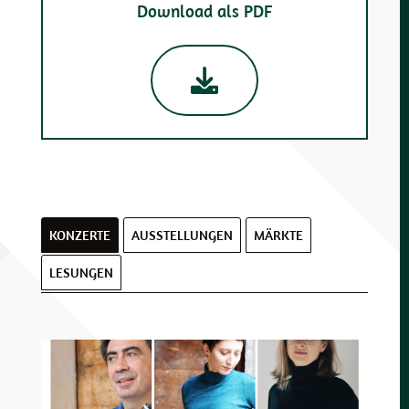
Download als PDF
KONZERTE
AUSSTELLUNGEN
MÄRKTE
LESUNGEN