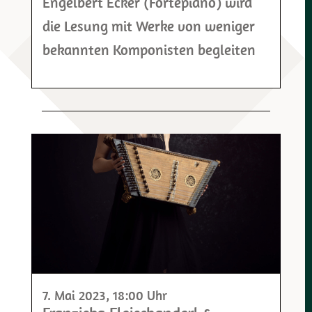
Engelbert Ecker (Fortepiano) wird
die Lesung mit Werke von weniger
bekannten Komponisten begleiten
7. Mai 2023
, 18:00 Uhr