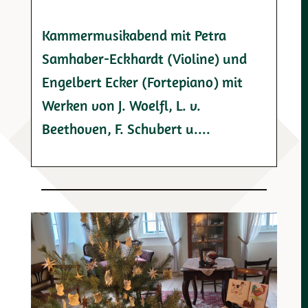
Kammermusikabend mit Petra
Samhaber-Eckhardt (Violine) und
Engelbert Ecker (Fortepiano) mit
Werken von J. Woelfl, L. v.
Beethoven, F. Schubert u....