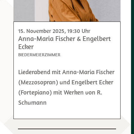
15. November 2025
, 19:30 Uhr
Anna-Maria Fischer & Engelbert
Ecker
BIEDERMEIERZIMMER
Liederabend mit Anna-Maria Fischer
(Mezzosopran) und Engelbert Ecker
(Fortepiano) mit Werken von R.
Schumann