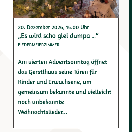
20. Dezember 2026
, 15.00 Uhr
„Es wird scho glei dumpa …“
BIEDERMEIERZIMMER
Am vierten Adventsonntag öffnet
das Gerstlhaus seine Türen für
Kinder und Erwachsene, um
gemeinsam bekannte und vielleicht
noch unbekannte
Weihnachtslieder...