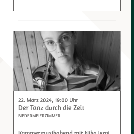
22. März 2024
, 19:00 Uhr
Der Tanz durch die Zeit
BIEDERMEIERZIMMER
Kammermusikabend mit Nika Jeraj