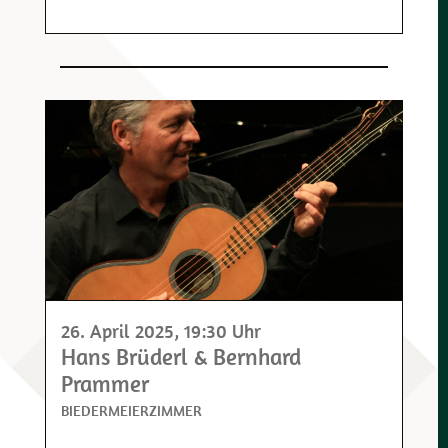
26. April 2025
, 19:30 Uhr
Hans Brüderl & Bernhard
Prammer
BIEDERMEIERZIMMER