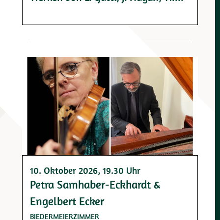
10. Oktober 2026
, 19.30 Uhr
Petra Samhaber-Eckhardt &
Engelbert Ecker
BIEDERMEIERZIMMER