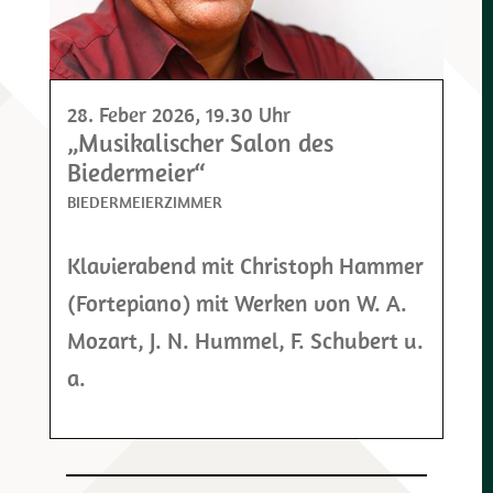
28. Feber 2026
, 19.30 Uhr
„Musikalischer Salon des
Biedermeier“
BIEDERMEIERZIMMER
Klavierabend mit Christoph Hammer
(Fortepiano) mit Werken von W. A.
Mozart, J. N. Hummel, F. Schubert u.
a.