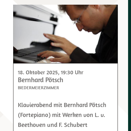
18. Oktober 2025
, 19:30 Uhr
Bernhard Pötsch
BIEDERMEIERZIMMER
Klavierabend mit Bernhard Pötsch
(Fortepiano) mit Werken von L. v.
Beethoven und F. Schubert