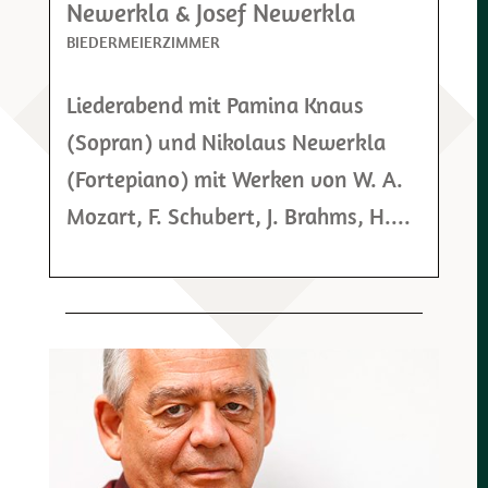
Newerkla & Josef Newerkla
BIEDERMEIERZIMMER
Liederabend mit Pamina Knaus
(Sopran) und Nikolaus Newerkla
(Fortepiano) mit Werken von W. A.
Mozart, F. Schubert, J. Brahms, H....