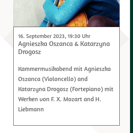
16. September 2023
, 19:30 Uhr
Agnieszka Oszanca & Katarzyna
Drogosz
Kammermusikabend mit Agnieszka
Oszanca (Violoncello) and
Katarzyna Drogosz (Fortepiano) mit
Werken von F. X. Mozart and H.
Liebmann