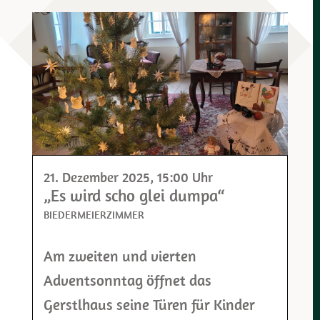
21. Dezember 2025
, 15:00 Uhr
„Es wird scho glei dumpa“
BIEDERMEIERZIMMER
Am zweiten und vierten
Adventsonntag öffnet das
Gerstlhaus seine Türen für Kinder