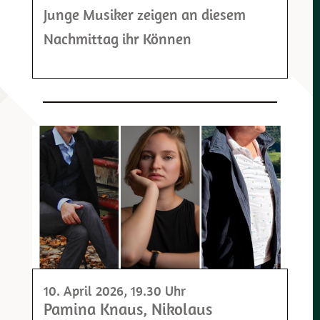
Junge Musiker zeigen an diesem
Nachmittag ihr Können
10. April 2026
, 19.30 Uhr
Pamina Knaus, Nikolaus