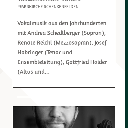
PFARRKIRCHE SCHENKENFELDEN
Vokalmusik aus den Jahrhunderten
mit Andrea Schedlberger (Sopran),
Renate Reichl (Mezzosopran), Josef
Habringer (Tenor und
Ensembleleitung), Gottfried Haider
(Altus und...