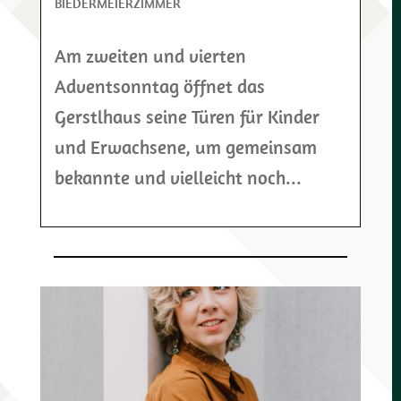
BIEDERMEIERZIMMER
Am zweiten und vierten
Adventsonntag öffnet das
Gerstlhaus seine Türen für Kinder
und Erwachsene, um gemeinsam
bekannte und vielleicht noch...