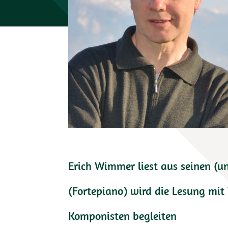
Erich Wimmer liest aus seinen (un
(Fortepiano) wird die Lesung mi
Komponisten begleiten