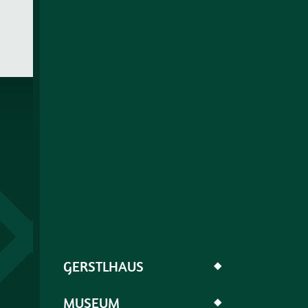
GERSTLHAUS
◆
MUSEUM
◆