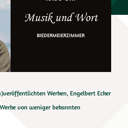
Musik und Wort
BIEDERMEIERZIMMER
)veröffentlichten Werken, Engelbert Ecker
t Werke von weniger bekannten