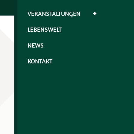
VERANSTALTUNGEN
◆
LEBENSWELT
NEWS
KONTAKT