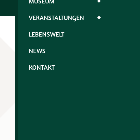
MUSEUM
◆
VERANSTALTUNGEN
◆
LEBENSWELT
NEWS
KONTAKT