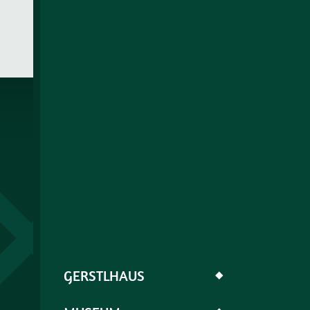
GERSTLHAUS
◆