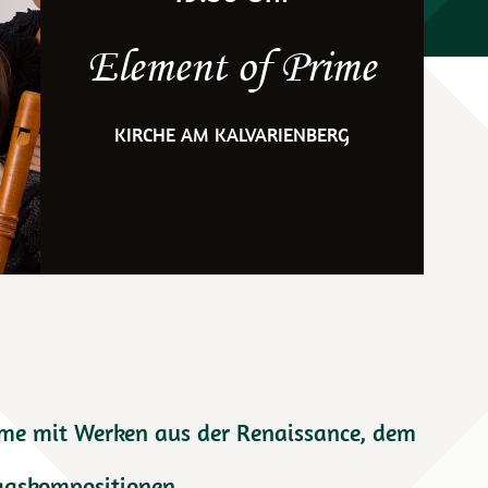
Element of Prime
KIRCHE AM KALVARIENBERG
rime mit Werken aus der Renaissance, dem
ragskompositionen