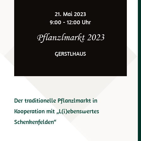
21. Mai 2023
9:00 - 12:00 Uhr
Pflanzlmarkt 2023
GERSTLHAUS
Der traditionelle Pflanzlmarkt in
Kooperation mit „L(i)ebenswertes
Schenkenfelden“