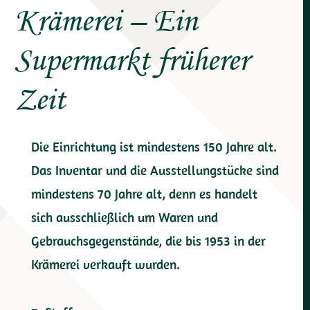
Krämerei – Ein
Supermarkt früherer
Zeit
Die Einrichtung ist mindestens 150 Jahre alt.
Das Inventar und die Ausstellungstücke sind
mindestens 70 Jahre alt, denn es handelt
sich ausschließlich um Waren und
Gebrauchsgegenstände, die bis 1953 in der
Krämerei verkauft wurden.