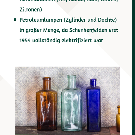
Zitronen)
Petroleumlampen (Zylinder und Dochte)
in großer Menge, da Schenkenfelden erst
1954 vollständig elektrifiziert war