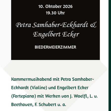
10. Oktober 2026
19.30 Uhr
Petra Samhaber-Eckhardt &
Engelbert Ecker
BIEDERMEIERZIMMER
Kammermusikabend mit Petra Samhaber-
Eckhardt (Violine) und Engelbert Ecker
(Fortepiano) mit Werken von J. Woelfl, L. v.
Beethoven, F. Schubert u. a.