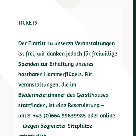
TICKETS
Der Eintritt zu unseren Veranstaltungen
ist frei, wir danken jedoch für freiwillige
Spenden zur Erhaltung unseres
kostbaren Hammerflügels. Für
Veranstaltungen, die im
Biedermeierzimmer des Gerstlhauses
stattfinden, ist eine Reservierung –
unter +43 (0)664 99639985 oder online
– wegen begrenzter Sitzplätze