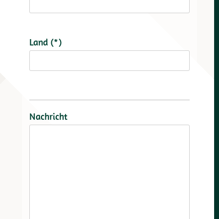
Land (*)
Nachricht