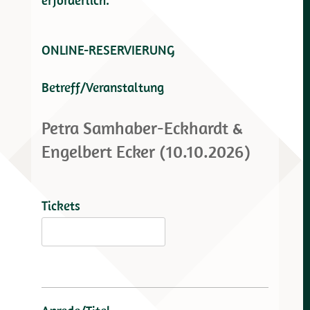
erforderlich.
ONLINE-RESERVIERUNG
Betreff/Veranstaltung
Tickets