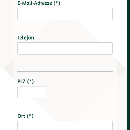
E-Mail-Adresse (*)
Telefon
PLZ (*)
Ort (*)