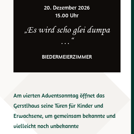
20. Dezember 2026
15.00 Uhr
„Es wird scho glei dumpa
…“
BIEDERMEIERZIMMER
Am vierten Adventsonntag öffnet das
Gerstlhaus seine Türen für Kinder und
Erwachsene, um gemeinsam bekannte und
vielleicht noch unbekannte