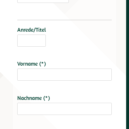
Anrede/Titel
Vorname (*)
Nachname (*)