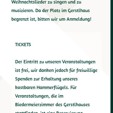
Weihnachtslieder zu singen und zu
musizieren. Da der Platz im Gerstlhaus
begrenzt ist, bitten wir um Anmeldung!
TICKETS
Der Eintritt zu unseren Veranstaltungen
ist frei, wir danken jedoch für freiwillige
Spenden zur Erhaltung unseres
kostbaren Hammerflügels. Für
Veranstaltungen, die im
Biedermeierzimmer des Gerstlhauses