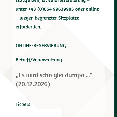
stattfinden, ist eine Reservierung –
unter +43 (0)664 99639985 oder online
– wegen begrenzter Sitzplätze
erforderlich.
ONLINE-RESERVIERUNG
Betreff/Veranstaltung
Tickets