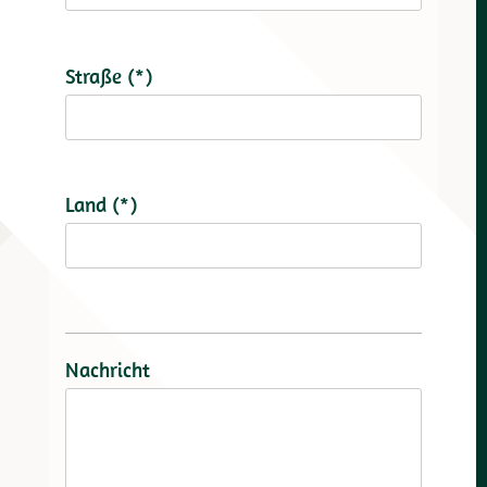
Straße (*)
Land (*)
Nachricht