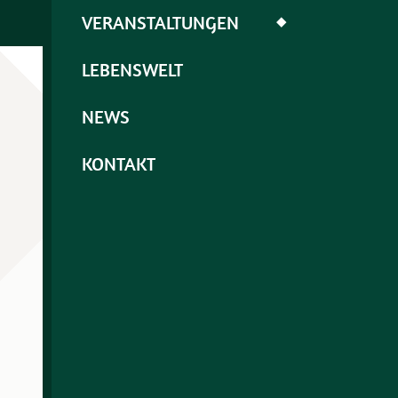
VERANSTALTUNGEN
◆
LEBENSWELT
NEWS
KONTAKT