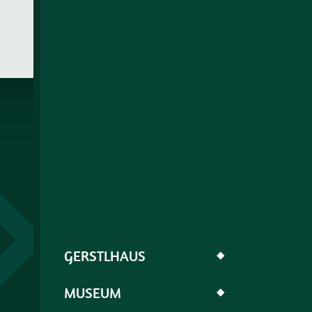
GERSTLHAUS
◆
MUSEUM
◆