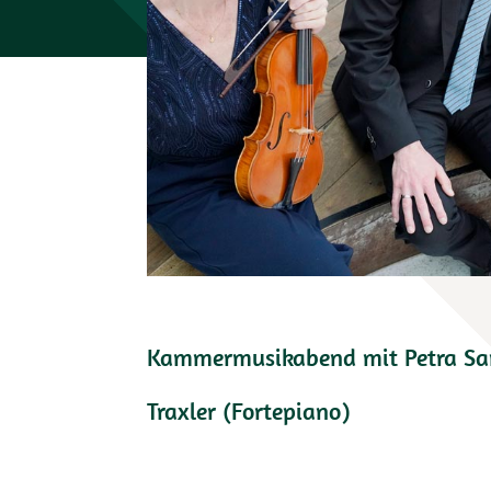
Kammermusikabend mit Petra Sam
Traxler (Fortepiano)