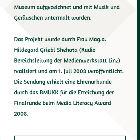
Museum aufgezeichnet und mit Musik und
Geräuschen untermalt wurden.
Das Projekt wurde durch Frau Mag.a.
Hildegard Griebl-Shehata (Radio-
Bereichsleitung der Medienwerkstatt Linz)
realisiert und am 1. Juli 2008 veröffentlicht.
Die Sendung erhielt eine Ehrenurkunde
durch das BMUKK für die Erreichung der
Finalrunde beim Media Literacy Award
2008.