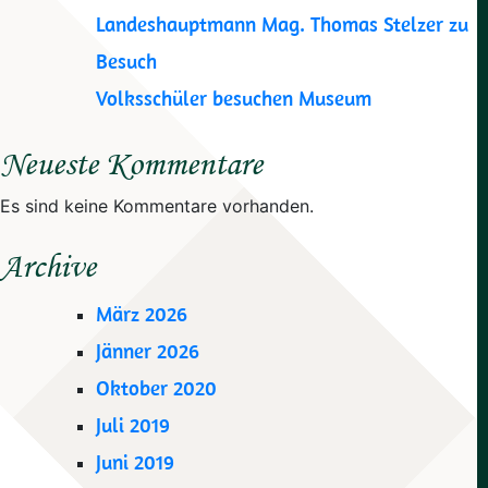
Landeshauptmann Mag. Thomas Stelzer zu
Besuch
Volksschüler besuchen Museum
Neueste Kommentare
Es sind keine Kommentare vorhanden.
Archive
März 2026
Jänner 2026
Oktober 2020
Juli 2019
Juni 2019