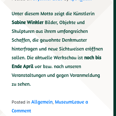
Unter diesem Motto zeigt die Künstlerin
Sabine Winkler
Bilder, Objekte und
Skulpturen aus ihrem umfangreichen
Schaffen, die gewohnte Denkmuster
hinterfragen und neue Sichtweisen eröffnen
sollen. Die aktuelle Werkschau ist
noch bis
Ende April
vor bzw. nach unseren
Veranstaltungen und gegen Voranmeldung
zu sehen.
Allgemein
Museum
Leave a
Posted in
,
on
Comment