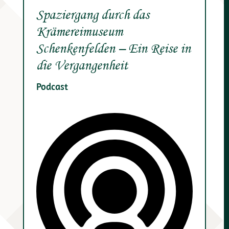
Spaziergang durch das
Krämereimuseum
Schenkenfelden – Ein Reise in
die Vergangenheit
Podcast