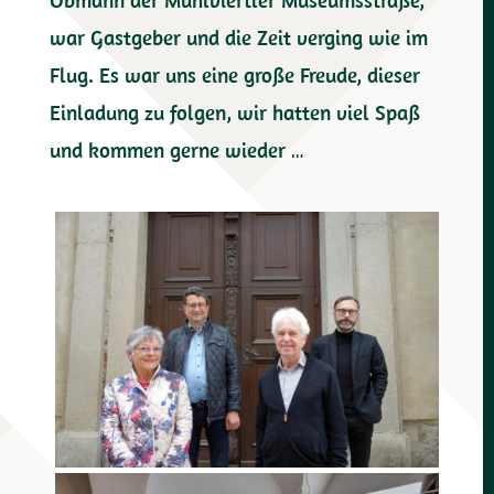
war Gastgeber und die Zeit verging wie im
Flug. Es war uns eine große Freude, dieser
Einladung zu folgen, wir hatten viel Spaß
und kommen gerne wieder …