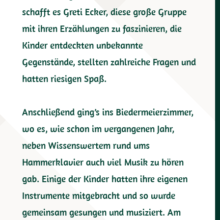
schafft es Greti Ecker, diese große Gruppe
mit ihren Erzählungen zu faszinieren, die
Kinder entdeckten unbekannte
Gegenstände, stellten zahlreiche Fragen und
hatten riesigen Spaß.
Anschließend ging’s ins Biedermeierzimmer,
wo es, wie schon im vergangenen Jahr,
neben Wissenswertem rund ums
Hammerklavier auch viel Musik zu hören
gab. Einige der Kinder hatten ihre eigenen
Instrumente mitgebracht und so wurde
gemeinsam gesungen und musiziert. Am