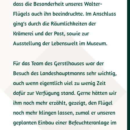
dass die Besonderheit unseres Walter-
Flügels auch ihn beeindruckte. Im Anschluss
ging‘s durch die Räumlichkeiten der
Krämerei und der Post, sowie zur
Ausstellung der Lebenswelt im Museum.
Für das Team des Gerstlhauses war der
Besuch des Landeshauptmanns sehr wichtig,
auch wenn eigentlich viel zu wenig Zeit
dafür zur Verfügung stand. Gerne hätten wir
ihm noch mehr erzählt, gezeigt, den Flügel
noch mehr klingen lassen, zumal er unseren
geplanten Einbau einer Befeuchteranlage im