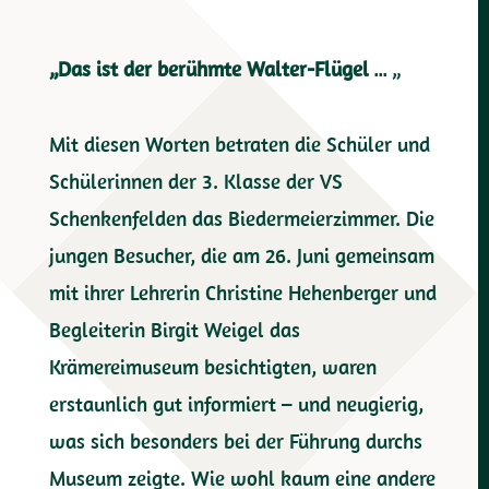
Stelzer
zu
„Das ist der berühmte Walter-Flügel …
„
Besuch
Mit diesen Worten betraten die Schüler und
Schülerinnen der 3. Klasse der VS
Schenkenfelden das Biedermeierzimmer. Die
jungen Besucher, die am 26. Juni gemeinsam
mit ihrer Lehrerin Christine Hehenberger und
Begleiterin Birgit Weigel das
Krämereimuseum besichtigten, waren
erstaunlich gut informiert – und neugierig,
was sich besonders bei der Führung durchs
Museum zeigte. Wie wohl kaum eine andere