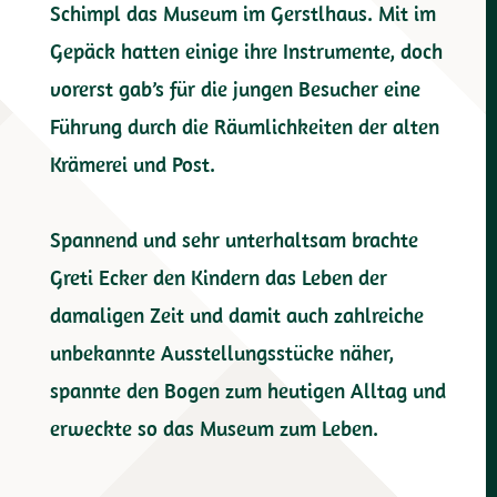
Schimpl das Museum im Gerstlhaus. Mit im
Gepäck hatten einige ihre Instrumente, doch
vorerst gab’s für die jungen Besucher eine
Führung durch die Räumlichkeiten der alten
Krämerei und Post.
Spannend und sehr unterhaltsam brachte
Greti Ecker den Kindern das Leben der
damaligen Zeit und damit auch zahlreiche
unbekannte Ausstellungsstücke näher,
spannte den Bogen zum heutigen Alltag und
erweckte so das Museum zum Leben.