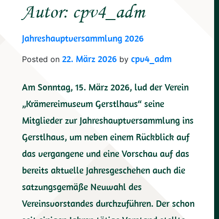
Autor:
cpv4_adm
Jahreshauptversammlung 2026
22. März 2026
cpv4_adm
Posted on
by
Am Sonntag, 15. März 2026, lud der Verein
„Krämereimuseum Gerstlhaus“ seine
Mitglieder zur Jahreshauptversammlung ins
Gerstlhaus, um neben einem Rückblick auf
das vergangene und eine Vorschau auf das
bereits aktuelle Jahresgeschehen auch die
satzungsgemäße Neuwahl des
Vereinsvorstandes durchzuführen. Der schon