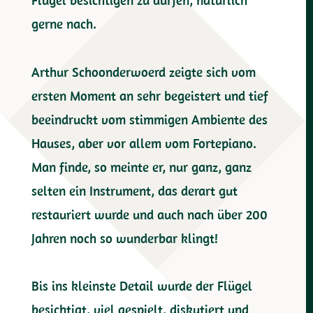
Flügel besichtigen zu dürfen, natürlich
gerne nach.
Arthur Schoonderwoerd zeigte sich vom
ersten Moment an sehr begeistert und tief
beeindruckt vom stimmigen Ambiente des
Hauses, aber vor allem vom Fortepiano.
Man finde, so meinte er, nur ganz, ganz
selten ein Instrument, das derart gut
restauriert wurde und auch nach über 200
Jahren noch so wunderbar klingt!
Bis ins kleinste Detail wurde der Flügel
besichtigt, viel gespielt, diskutiert und