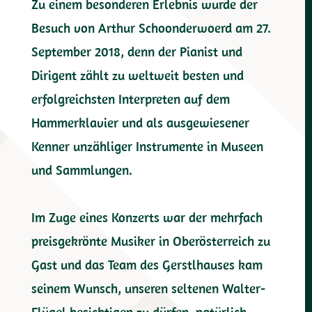
Zu einem besonderen Erlebnis wurde der
Besuch von Arthur Schoonderwoerd am 27.
September 2018, denn der Pianist und
Dirigent zählt zu weltweit besten und
erfolgreichsten Interpreten auf dem
Hammerklavier und als ausgewiesener
Kenner unzähliger Instrumente in Museen
und Sammlungen.
Im Zuge eines Konzerts war der mehrfach
preisgekrönte Musiker in Oberösterreich zu
Gast und das Team des Gerstlhauses kam
seinem Wunsch, unseren seltenen Walter-