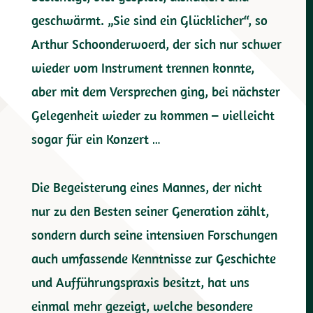
geschwärmt. „Sie sind ein Glücklicher“, so
Arthur Schoonderwoerd, der sich nur schwer
wieder vom Instrument trennen konnte,
aber mit dem Versprechen ging, bei nächster
Gelegenheit wieder zu kommen – vielleicht
sogar für ein Konzert …
Die Begeisterung eines Mannes, der nicht
nur zu den Besten seiner Generation zählt,
sondern durch seine intensiven Forschungen
auch umfassende Kenntnisse zur Geschichte
und Aufführungspraxis besitzt, hat uns
einmal mehr gezeigt, welche besondere