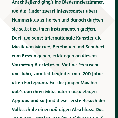
Anschließend ging’s ins Biedermeierzimmer,
wo die Kinder zuerst Interessantes übers
Hammerklavier hörten und danach durften
sie selbst zu ihren Instrumenten greifen.
Dort, wo sonst internationale Künstler die
Musik von Mozart, Beethoven und Schubert
zum Besten geben, erklangen an diesem
Vormittag Blockflöten, Violine, Steirische
und Tuba, zum Teil begleitet vom 200 Jahre
alten Fortepiano. Für die jungen Musiker
gab’s von ihren Mitschülern ausgiebigen
Applaus und so fand dieser erste Besuch der
Volksschule einen würdigen Abschluss. Das